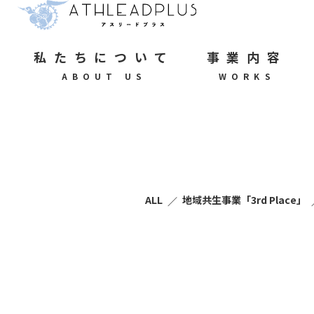
私たちについて
事業内容
ABOUT US
WORKS
ALL
地域共生事業「3rd Place」