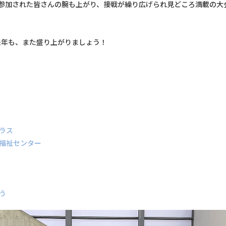
て参加された皆さんの腕も上がり、接戦が繰り広げられ見どころ満載の大
来年も、また盛り上がりましょう！
ラス
福祉センター
う