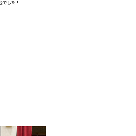
会でした！