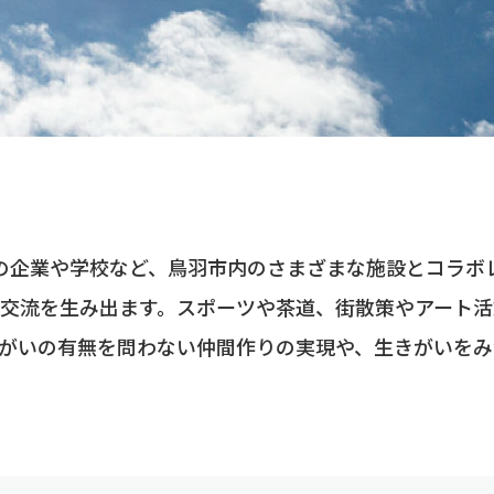
の企業や学校など、鳥羽市内のさまざまな施設とコラボ
交流を生み出ます。スポーツや茶道、街散策やアート活
がいの有無を問わない仲間作りの実現や、生きがいをみ