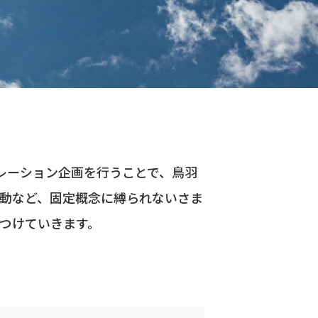
レーション企画を行うことで、鳥羽
動など、固定概念に縛られないさま
つけていきます。