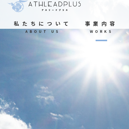
私たちについて
事業内容
ABOUT US
WORKS