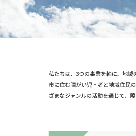
私たちは、3つの事業を軸に、地域
市に住む障がい児・者と地域住民の
ざまなジャンルの活動を通じて、障