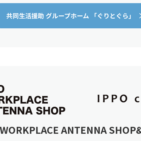
共同生活援助 グループホーム 「ぐりとぐら」
 WORKPLACE
ANTENNA SHOP