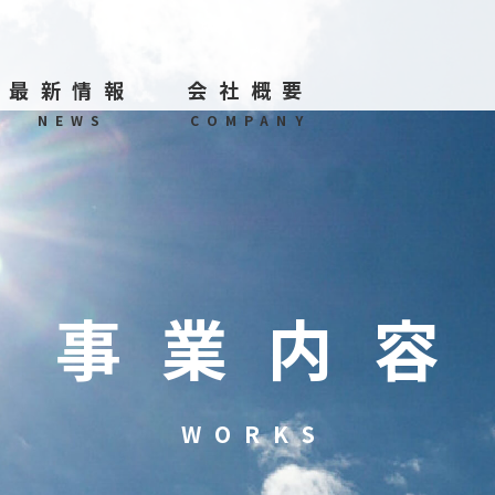
最新情報
会社概要
NEWS
COMPANY
事業内容
WORKS