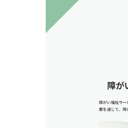
障が
障がい福祉サー
業を通じて、障