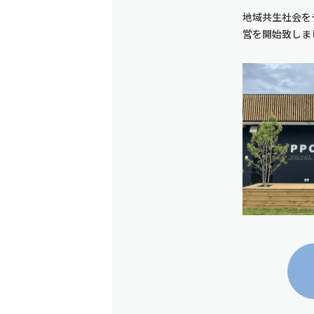
地域共生社会を
営を開始致しま