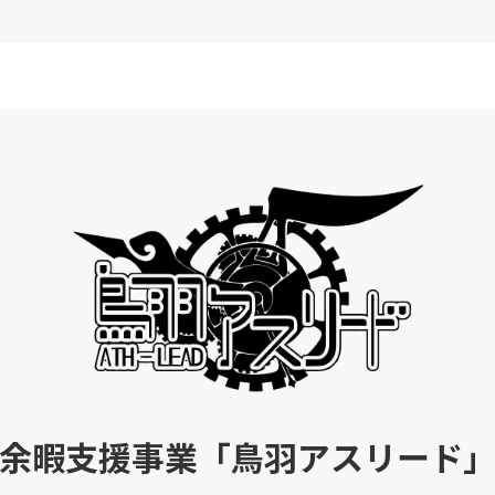
余暇支援事業
「鳥羽アスリード