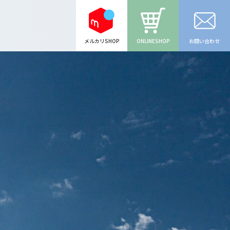
ONLINESHOP
お問い合わせ
メルカリSHOP