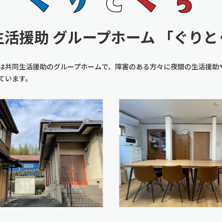
生活援助 グループホーム
「ぐりと
は共同生活援助のグループホームで、障害のある方々に夜間の生活援助
ています。