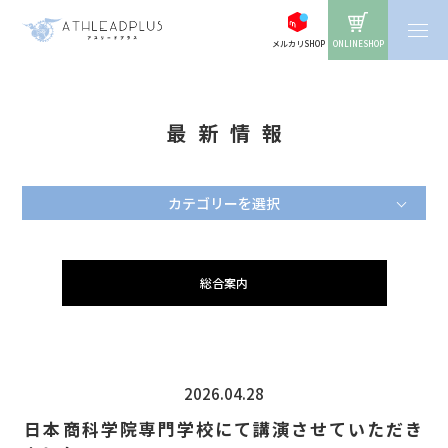
メルカリSHOP
ONLINESHOP
最新情報
カテゴリーを選択
総合案内
2026.04.28
日本商科学院専門学校にて講演させていただき