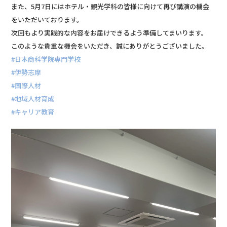
また、5月7日にはホテル・観光学科の皆様に向けて再び講演の機会
をいただいております。
次回もより実践的な内容をお届けできるよう準備してまいります。
このような貴重な機会をいただき、誠にありがとうございました。
#日本商科学院専門学校
#伊勢志摩
#国際人材
#地域人材育成
#キャリア教育